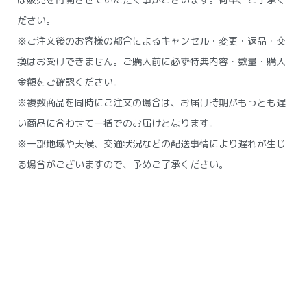
ださい。
※ご注文後のお客様の都合によるキャンセル・変更・返品・交
換はお受けできません。ご購入前に必ず特典内容・数量・購入
金額をご確認ください。
※複数商品を同時にご注文の場合は、お届け時期がもっとも遅
い商品に合わせて一括でのお届けとなります。
※一部地域や天候、交通状況などの配送事情により遅れが生じ
る場合がございますので、予めご了承ください。