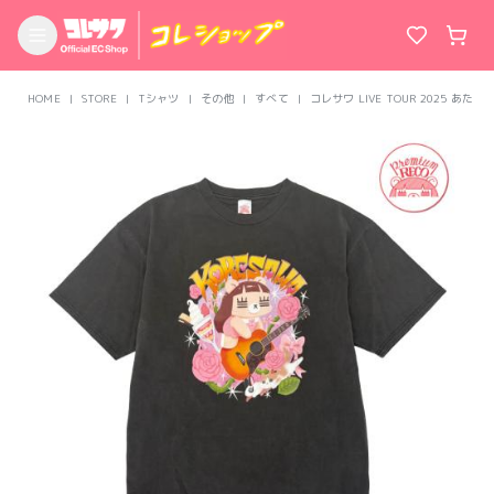
HOME
STORE
Tシャツ
その他
すべて
コレサワ LIVE TOUR 2025 