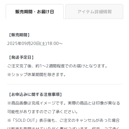
販売期間・お届け日
アイテム詳細情報
【販売期間】
2025年09月20日(土)18:00～
【発送予定日】
ご注文完了後、約1〜2週間程度でのお届けとなります。
※ショップ休業期間を除きます。
【お申込みに関する注意事項】
※商品画像は完成イメージです。実際の商品とは印象が異なる
可能性がありますのでご了承ください。
※「SOLD OUT」表示後も、ご注文のキャンセルがあった場合
は販売を再開させていただく事がございます。何卒、ご了承く