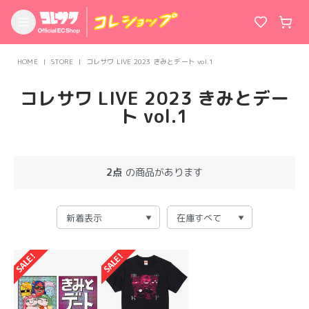
HOME
STORE
コレサワ LIVE 2023 きみとデート vol.1
コレサワ LIVE 2023 きみとデー
ト vol.1
2点
の商品があります