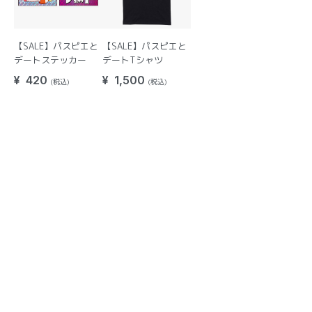
【SALE】パスピエと
【SALE】パスピエと
デートステッカー
デートTシャツ
¥ 420
¥ 1,500
(税込)
(税込)