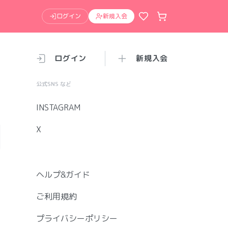
ログイン
新規入会
ログイン
新規入会
公式SNS など
INSTAGRAM
X
ヘルプ&ガイド
ご利用規約
プライバシーポリシー