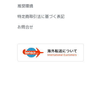
推奨環境
特定商取引法に基づく表記
お問合せ