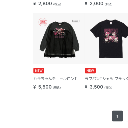
¥ 2,800
¥ 2,000
(税込)
(税込)
NEW
NEW
れ子ちゃんチュールロンT
ラブパンTシャツ ブラッ
¥ 5,500
¥ 3,500
(税込)
(税込)
1